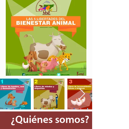
¿Quiénes somos?