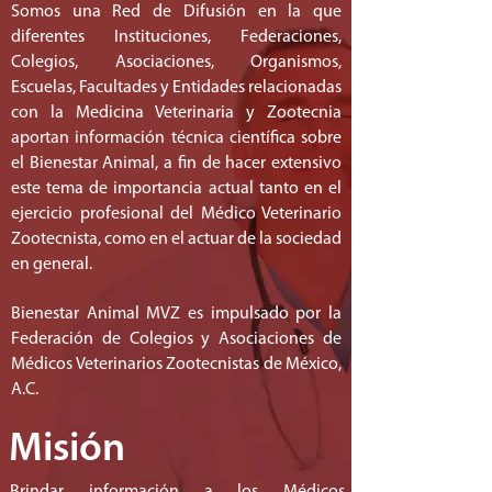
Somos una Red de Difusión en la que
diferentes Instituciones, Federaciones,
Colegios, Asociaciones, Organismos,
Escuelas, Facultades y Entidades relacionadas
con la Medicina Veterinaria y Zootecnia​​
aportan información técnica científica sobre
el Bienestar ​Animal, a fin de hacer extensivo
este tema de importancia actual tanto en el
ejercicio profesional del Médico Veterinario
Zootecnista, como en el actuar de la sociedad
en general.
​Bienestar Animal MVZ es impulsado por la
Federación de Colegios y Asociaciones de
Médicos Veterinarios Zootecnistas de México,
A.C.
Misión