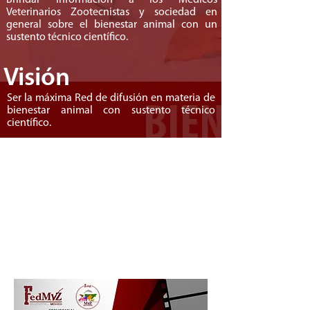
Brindar información a los Médicos
Veterinarios Zootecnistas y sociedad en
general sobre el bienestar animal con un
sustento técnico científico.
Visión
Ser la máxima Red de difusión en materia de
bienestar animal con sustento técnico
científico.