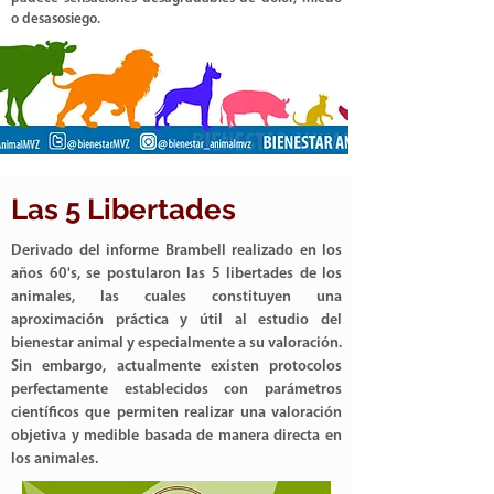
o desasosiego.
Las 5 Libertades
Derivado del informe
Brambell realizado en los
años 60's, se postularon las 5 libertades de los
animales, las cuales constituyen una
aproximación práctica y útil al estudio del
bienestar animal y especialmente a su valoración.
Sin embargo, actualmente existen protocolos
perfectamente establecidos con parámetros
científicos que permiten realizar una valoración
objetiva y medible basada de manera directa en
los animales.