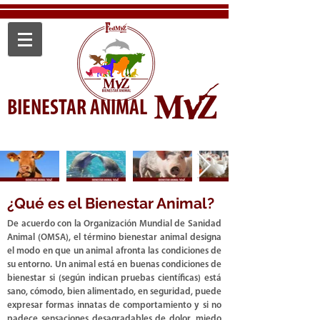
BIENESTAR ANIMAL
¿Qué es el Bienestar Animal?
De acuerdo con la Organización Mundial de Sanidad
Animal
(OMSA)
, el término bienestar animal designa
el modo en que un animal afronta las condiciones de
su entorno. Un animal está en buenas condiciones de
bienestar si (según indican pruebas científicas) está
sano, cómodo, bien alimentado, en seguridad, puede
expresar formas innatas de comportamiento y si no
padece sensaciones desagradables de dolor, miedo